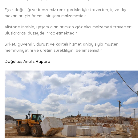
Eşsiz doğallığı ve benzersiz renk geçişleriyle traverten, iç ve dış
mekanlar için önemli bir yapı malzemesidir.
Alistone Marble, yaşam alanlarımızın göz alıcı malzemesi traverten'i
uluslararası düzeyde ihraç etmektedir.
Şirket, güvenilir, dürüst ve kaliteli hizmet anlayışıyla müşteri
memnuniyetini ve üretim sürekliliğini benimsemiştir.
Doğaltaş Analiz Raporu