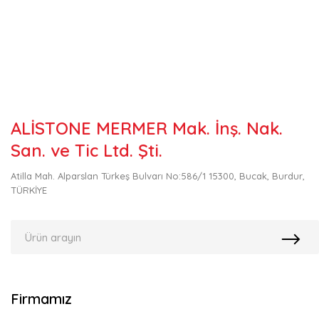
ALİSTONE MERMER Mak. İnş. Nak.
San. ve Tic Ltd. Şti.
Atilla Mah. Alparslan Türkeş Bulvarı No:586/1 15300, Bucak, Burdur,
TÜRKİYE
Firmamız