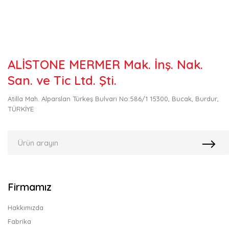
ALİSTONE MERMER Mak. İnş. Nak.
San. ve Tic Ltd. Şti.
Atilla Mah. Alparslan Türkeş Bulvarı No:586/1 15300, Bucak, Burdur,
TÜRKİYE
Firmamız
Hakkımızda
Fabrika