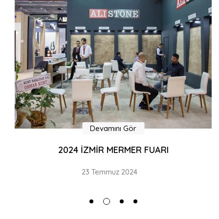
Devamını Gör
2024 İZMİR MERMER FUARI
23 Temmuz 2024