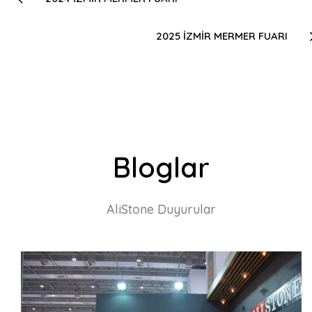
2025 İZMİR MERMER FUARI
Bloglar
AliStone Duyurular